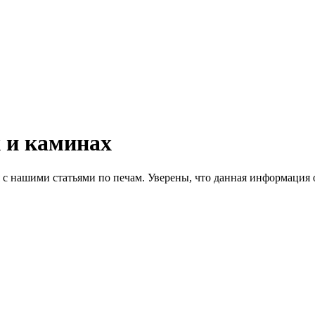
 и каминах
 с нашими статьями по печам. Уверены, что данная информация 