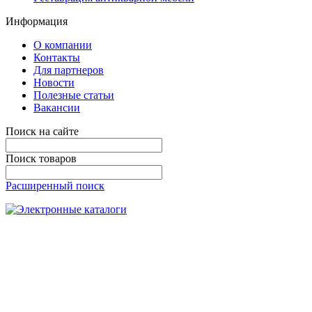
Информация
О компании
Контакты
Для партнеров
Новости
Полезные статьи
Вакансии
Поиск на сайте
Поиск товаров
Расширенный поиск