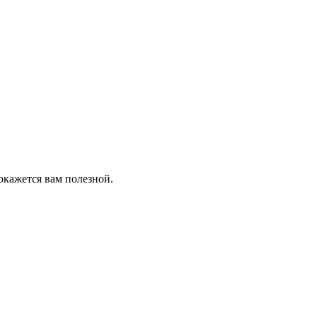
окажется вам полезной.