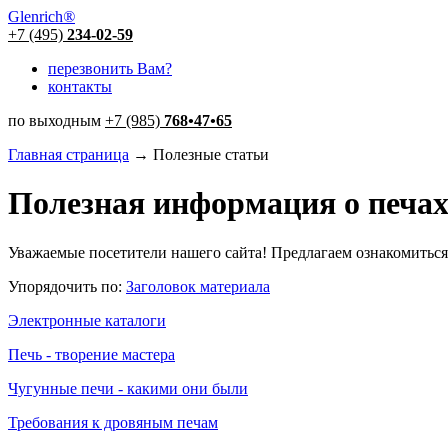
Glenrich
®
+7 (495)
234-02-59
перезвонить Вам?
контакты
по выходным
+7 (985)
768
•
47
•
65
Главная страница
→ Полезные статьи
Полезная информация о печах
Уважаемые посетители нашего сайта! Предлагаем ознакомиться
Упорядочить по:
Заголовок материала
Электронные каталоги
Печь - творение мастера
Чугунные печи - какими они были
Требования к дровяным печам