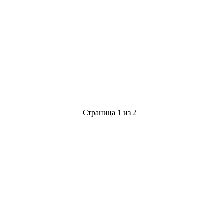
Страница 1 из 2