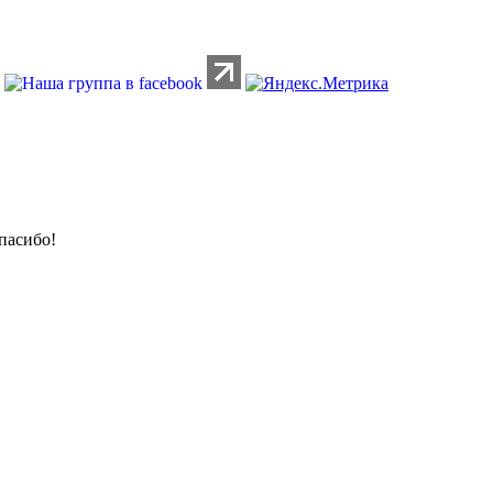
пасибо!