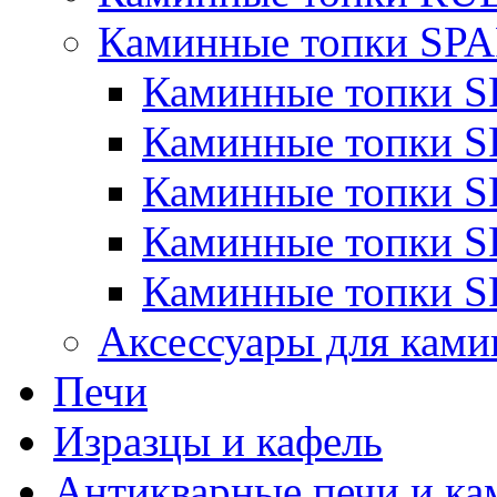
Каминные топки S
Каминные топки 
Каминные топки 
Каминные топки 
Каминные топки 
Каминные топки 
Аксессуары для ками
Печи
Изразцы и кафель
Антикварные печи и к