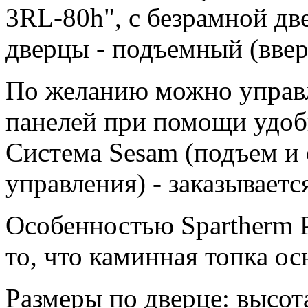
3RL-80h", с безрамной д
дверцы - подъемный (ввер
По желанию можно управ
панелей при помощи удоб
Система Sesam (подъем и 
управления) - заказываетс
Особенностью Spartherm 
то, что каминная топка о
Размеры по дверце: высот