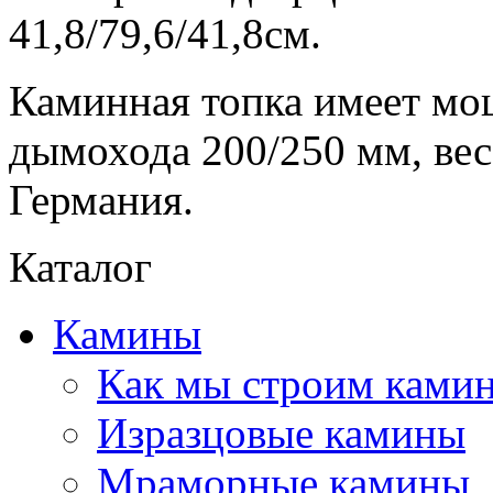
41,8/79,6/41,8см.
Каминная топка имеет мощ
дымохода 200/250 мм, вес
Германия.
Каталог
Камины
Как мы строим камин
Изразцовые камины
Мраморные камины