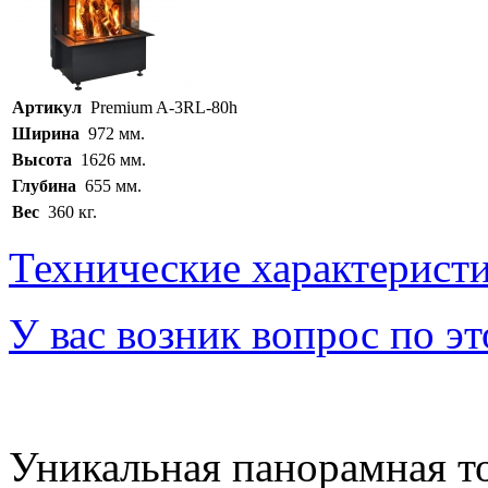
Артикул
Premium A-3RL-80h
Ширина
972 мм.
Высота
1626 мм.
Глубина
655 мм.
Вес
360 кг.
Технические характерист
У вас возник вопрос по э
Уникальная панорамная то