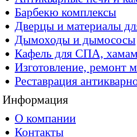
Барбекю комплексы
Дверцы и материалы дл
Дымоходы и дымососы
Кафель для СПА, хамам
Изготовление, ремонт 
Реставрация антикварн
Информация
О компании
Контакты