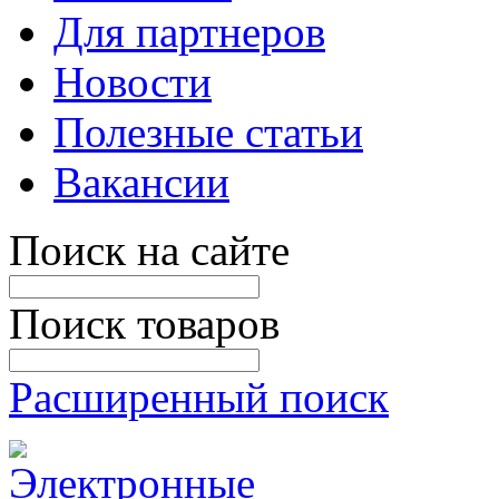
Для партнеров
Новости
Полезные статьи
Вакансии
Поиск на сайте
Поиск товаров
Расширенный поиск