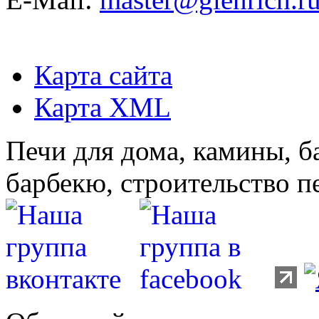
Карта сайта
Карта XML
Печи для дома, камины, б
барбекю, строительство п