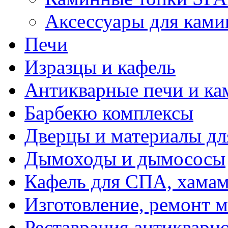
Аксессуары для ками
Печи
Изразцы и кафель
Антикварные печи и к
Барбекю комплексы
Дверцы и материалы дл
Дымоходы и дымососы
Кафель для СПА, хамам
Изготовление, ремонт 
Реставрация антикварн