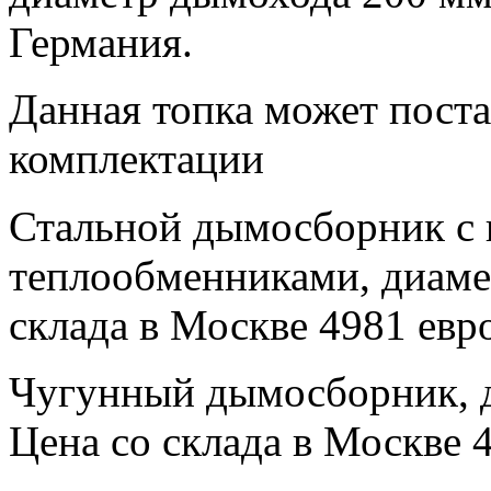
Германия.
Данная топка может поста
комплектации
Стальной дымосборник с
теплообменниками, диаме
склада в Москве 4981 евр
Чугунный дымосборник, 
Цена со склада в Москве 4