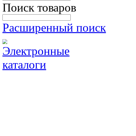
Поиск товаров
Расширенный поиск