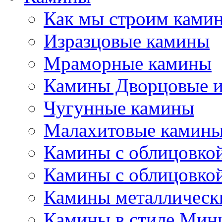
Как мы строим камин
Изразцовые камины
Мраморные камины
Камины Дворцовые и
Чугунные камины
Малахитовые камин
Камины с облицовкой
Камины с облицовкой
Камины металлическ
Камины в стиле Мин