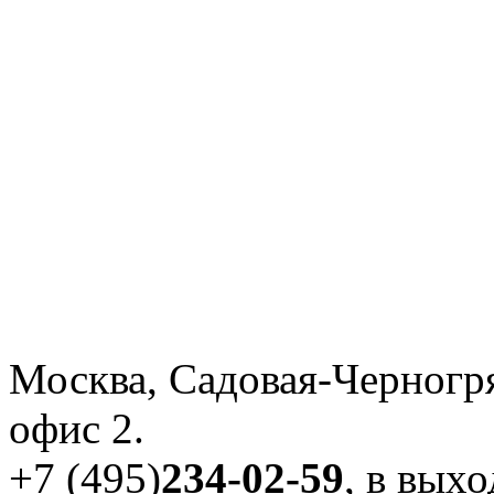
Москва, Садовая-Черногря
офис 2.
+7 (495)
234-02-59
, в вых