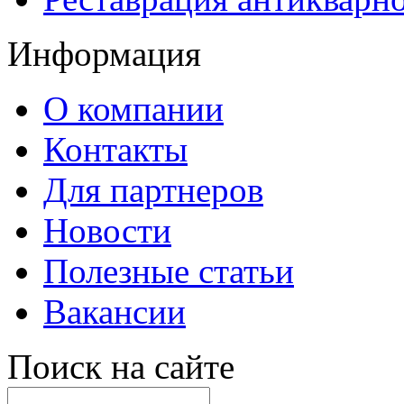
Информация
О компании
Контакты
Для партнеров
Новости
Полезные статьи
Вакансии
Поиск на сайте