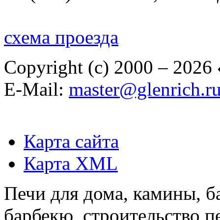
схема проезда
Copyright (c) 2000 – 2026
E-Mail:
master@glenrich.r
Карта сайта
Карта XML
Печи для дома, камины, б
барбекю, строительство п