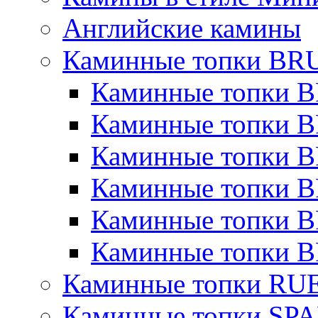
Английские камины
Каминные топки B
Каминные топки B
Каминные топки 
Каминные топки 
Каминные топки 
Каминные топки B
Каминные топки B
Каминные топки R
Каминные топки S