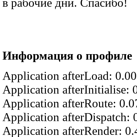
в рабочие дни. Спасибо!
Информация о профиле
Application afterLoad: 0.0
Application afterInitialise
Application afterRoute: 0.
Application afterDispatch:
Application afterRender: 0