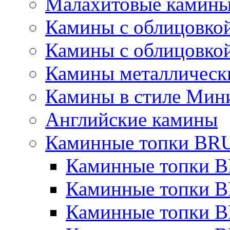
Малахитовые камин
Камины с облицовкой
Камины с облицовкой
Камины металлическ
Камины в стиле Мин
Английские камины
Каминные топки B
Каминные топки B
Каминные топки 
Каминные топки 