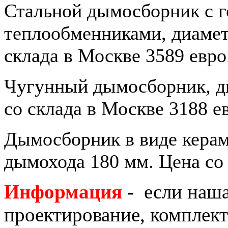
Стальной дымосборник с 
теплообменниками, диамет
склада в Москве 3589 евро
Чугунный дымосборник, д
со склада в Москве 3188 е
Дымосборник в виде керам
дымохода 180 мм. Цена со 
Информация
-
если
наша
проектирование, комплек