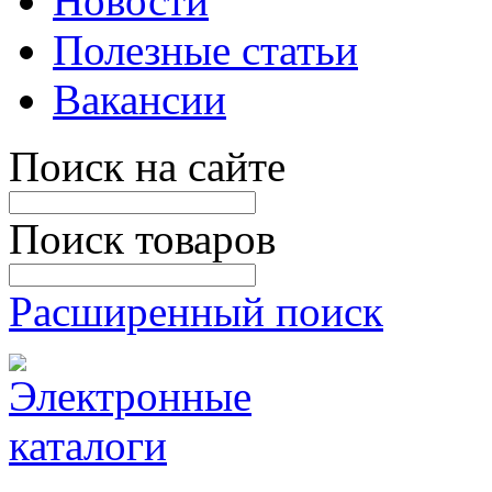
Новости
Полезные статьи
Вакансии
Поиск на сайте
Поиск товаров
Расширенный поиск