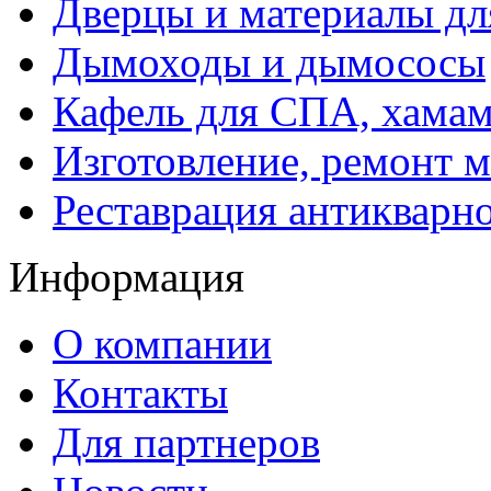
Дверцы и материалы дл
Дымоходы и дымососы
Кафель для СПА, хамам
Изготовление, ремонт 
Реставрация антикварн
Информация
О компании
Контакты
Для партнеров