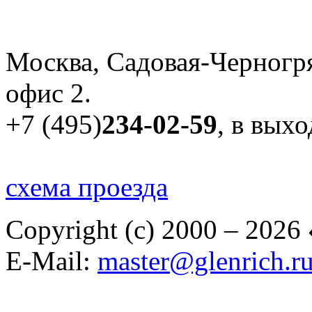
Москва, Садовая-Черногря
офис 2.
+7 (495)
234-02-59
, в вых
схема проезда
Copyright (c) 2000 – 2026
E-Mail:
master@glenrich.r