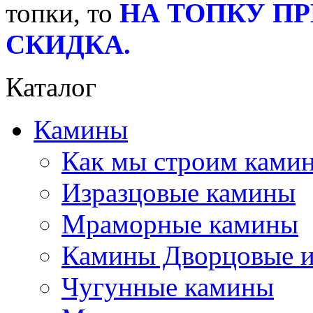
топки, то
НА ТОПКУ П
СКИДКА.
Каталог
Камины
Как мы строим камин
Изразцовые камины
Мраморные камины
Камины Дворцовые и
Чугунные камины