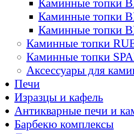
Каминные топки 
Каминные топки B
Каминные топки B
Каминные топки R
Каминные топки S
Аксессуары для ками
Печи
Изразцы и кафель
Антикварные печи и к
Барбекю комплексы