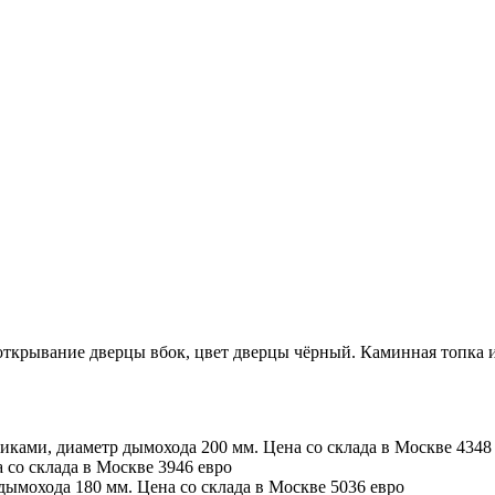
 открывание дверцы вбок, цвет дверцы чёрный. Каминная топка и
ами, диаметр дымохода 200 мм. Цена со склада в Москве 4348
со склада в Москве 3946 евро
ымохода 180 мм. Цена со склада в Москве 5036 евро