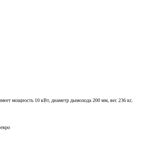
меет мощность 10 кВт, диаметр дымохода 200 мм, вес 236 кг,
 евро