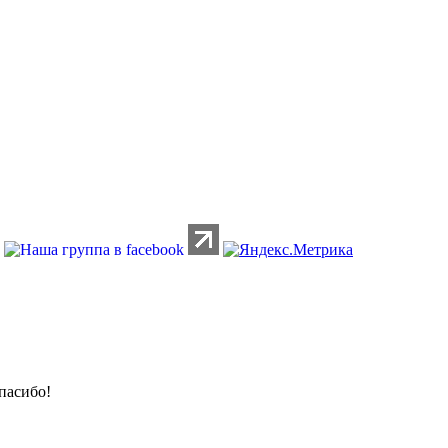
пасибо!