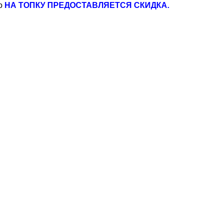
то
НА ТОПКУ ПРЕДОСТАВЛЯЕТСЯ СКИДКА.