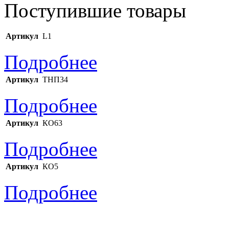
Поступившие товары
Артикул
L1
Подробнее
Артикул
ТНП34
Подробнее
Артикул
КО63
Подробнее
Артикул
КО5
Подробнее