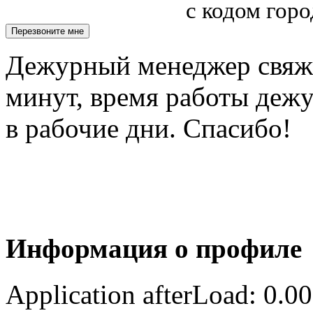
с кодом горо
Дежурный менеджер свяжет
минут, время работы деж
в рабочие дни. Спасибо!
Информация о профиле
Application afterLoad: 0.0