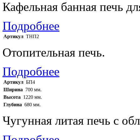
Кафельная банная печь дл
Подробнее
Артикул
ТНП2
Отопительная печь.
Подробнее
Артикул
БП4
Ширина
700 мм.
Высота
1220 мм.
Глубина
680 мм.
Чугунная литая печь с об
Подробнее