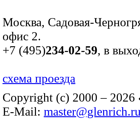
Москва, Садовая-Черногря
офис 2.
+7 (495)
234-02-59
, в вых
схема проезда
Copyright (c) 2000 – 2026
E-Mail:
master@glenrich.r