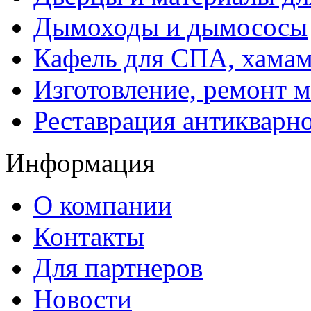
Дымоходы и дымососы
Кафель для СПА, хамам
Изготовление, ремонт 
Реставрация антикварн
Информация
О компании
Контакты
Для партнеров
Новости