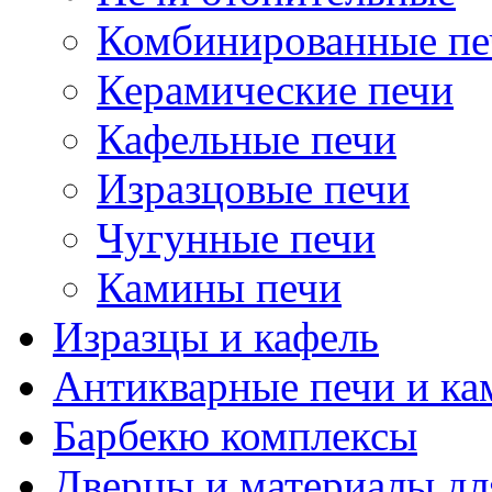
Комбинированные пе
Керамические печи
Кафельные печи
Изразцовые печи
Чугунные печи
Камины печи
Изразцы и кафель
Антикварные печи и к
Барбекю комплексы
Дверцы и материалы дл