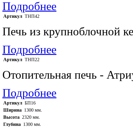
Подробнее
Артикул
ТНП42
Печь из крупноблочной к
Подробнее
Артикул
ТНП22
Отопительная печь - Атри
Подробнее
Артикул
БП16
Ширина
1300 мм.
Высота
2320 мм.
Глубина
1300 мм.