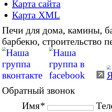
Карта сайта
Карта XML
Печи для дома, камины, б
барбекю, строительство п
Обратный звонок
Имя
*
Тел