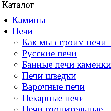
Каталог
Камины
Печи
Как мы строим печи -
Русские печи
Банные печи каменки
Печи шведки
Варочные печи
Пекарные печи
Печи отопительные