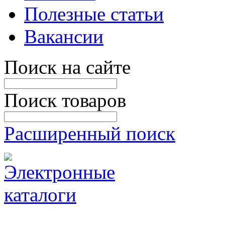
Полезные статьи
Вакансии
Поиск на сайте
Поиск товаров
Расширенный поиск