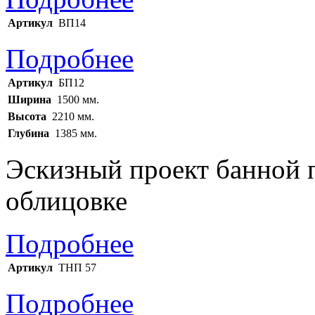
Артикул
ВП14
Подробнее
Артикул
БП12
Ширина
1500 мм.
Высота
2210 мм.
Глубина
1385 мм.
Эскизный проект банной 
облицовке
Подробнее
Артикул
ТНП 57
Подробнее