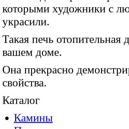
которыми художники с лю
украсили.
Такая печь отопительная 
вашем доме.
Она прекрасно демонстри
свойства.
Каталог
Камины