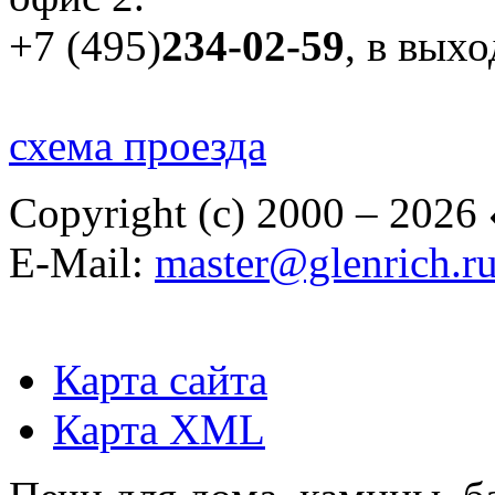
+7 (495)
234-02-59
, в вых
схема проезда
Copyright (c) 2000 – 2026
E-Mail:
master@glenrich.r
Карта сайта
Карта XML