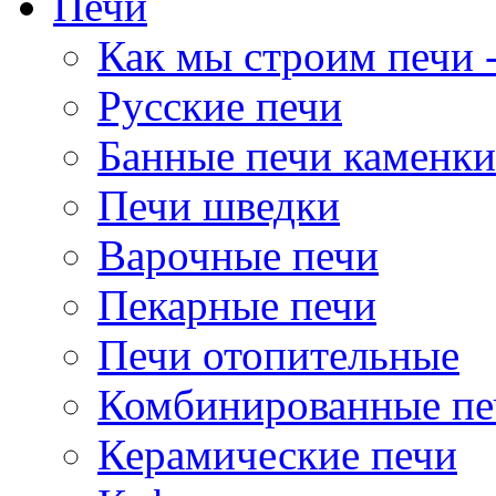
Печи
Как мы строим печи -
Русские печи
Банные печи каменки
Печи шведки
Варочные печи
Пекарные печи
Печи отопительные
Комбинированные пе
Керамические печи