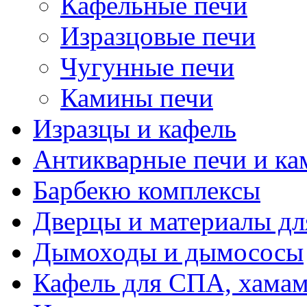
Кафельные печи
Изразцовые печи
Чугунные печи
Камины печи
Изразцы и кафель
Антикварные печи и к
Барбекю комплексы
Дверцы и материалы дл
Дымоходы и дымососы
Кафель для СПА, хамам