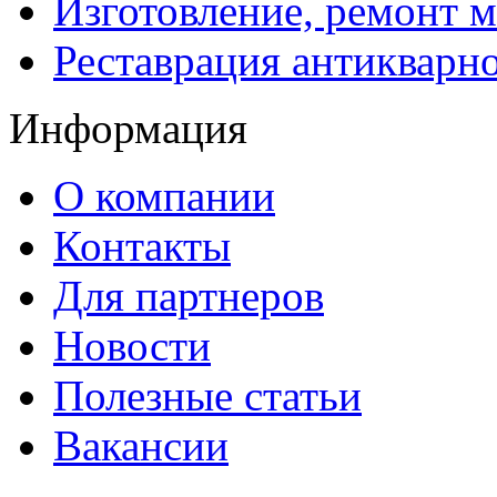
Изготовление, ремонт 
Реставрация антикварн
Информация
О компании
Контакты
Для партнеров
Новости
Полезные статьи
Вакансии