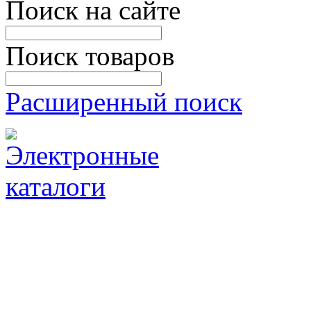
Поиск на сайте
Поиск товаров
Расширенный поиск