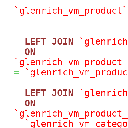
`glenrich_vm_product`
LEFT
JOIN
`glenrich
ON
`glenrich_vm_product_
=
`glenrich_vm_produc
LEFT
JOIN
`glenrich
ON
`glenrich_vm_product_
=
`glenrich_vm_catego