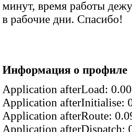
минут, время работы деж
в рабочие дни. Спасибо!
Информация о профиле
Application afterLoad: 0.0
Application afterInitialise
Application afterRoute: 0.
Application afterDispatch: