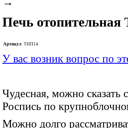
→
Печь отопительная
Артикул
ТНП14
У вас возник вопрос по э
Чудесная, можно сказать с
Роспись по крупноблочно
Можно долго рассматрива