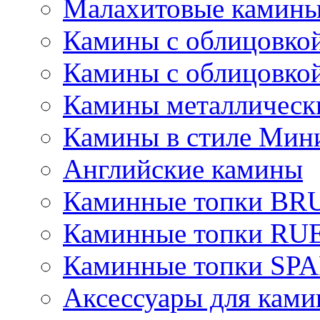
Малахитовые камин
Камины с облицовкой
Камины с облицовкой
Камины металлическ
Камины в стиле Мин
Английские камины
Каминные топки B
Каминные топки R
Каминные топки S
Аксессуары для ками