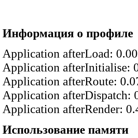
Информация о профиле
Application afterLoad: 0.0
Application afterInitialise
Application afterRoute: 0.
Application afterDispatch:
Application afterRender: 0
Использование памяти