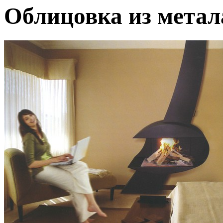
Облицовка из метал