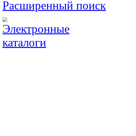
Расширенный поиск