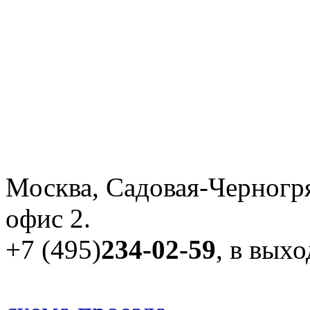
Москва, Садовая-Черногря
офис 2.
+7 (495)
234-02-59
, в вых