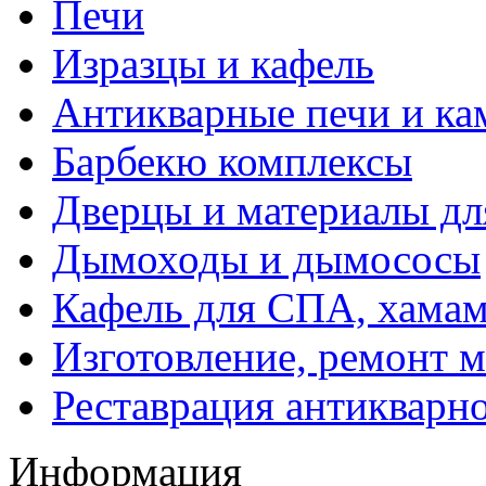
Печи
Изразцы и кафель
Антикварные печи и к
Барбекю комплексы
Дверцы и материалы дл
Дымоходы и дымососы
Кафель для СПА, хамам
Изготовление, ремонт 
Реставрация антикварн
Информация