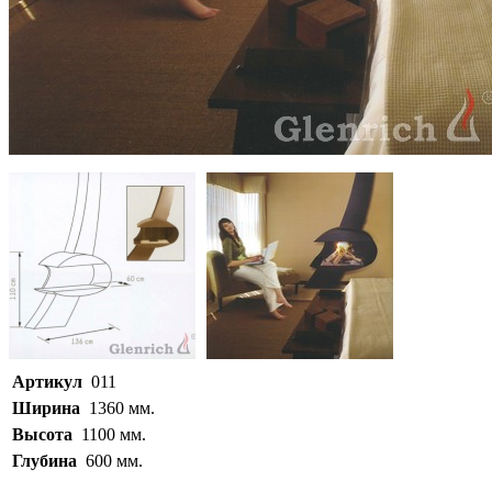
Артикул
011
Ширина
1360 мм.
Высота
1100 мм.
Глубина
600 мм.