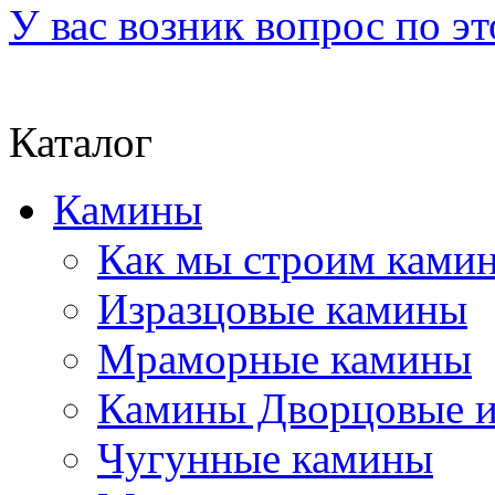
У вас возник вопрос по э
Каталог
Камины
Как мы строим камин
Изразцовые камины
Мраморные камины
Камины Дворцовые и
Чугунные камины