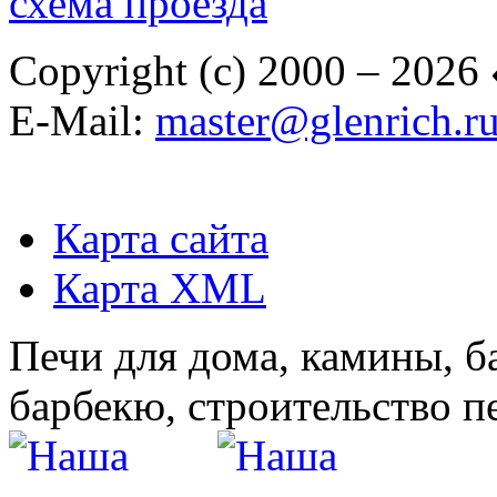
схема проезда
Copyright (c) 2000 – 2026
E-Mail:
master@glenrich.r
Карта сайта
Карта XML
Печи для дома, камины, б
барбекю, строительство п