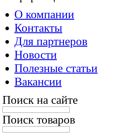
О компании
Контакты
Для партнеров
Новости
Полезные статьи
Вакансии
Поиск на сайте
Поиск товаров