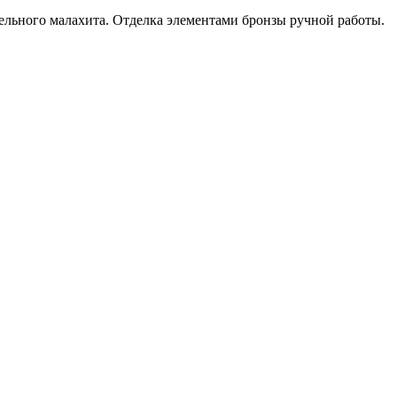
цельного малахита. Отделка элементами бронзы ручной работы.