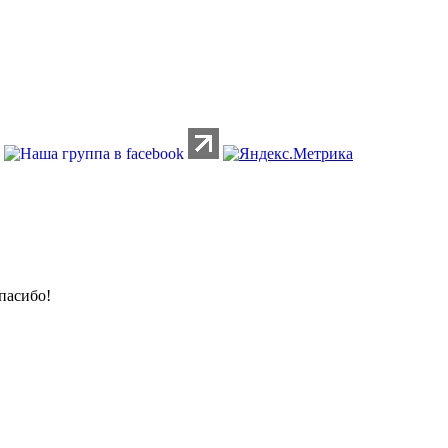
пасибо!