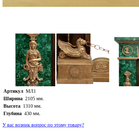
Артикул
МЛ1
Ширина
2105 мм.
Высота
1310 мм.
Глубина
430 мм.
У вас возник вопрос по этому товару?