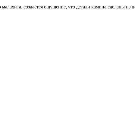
о малахита, создаётся ощущение, что детали камина сделаны из 