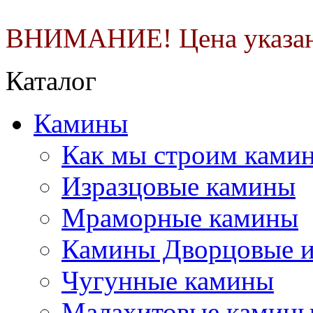
ВНИМАНИЕ! Цена указана 
Каталог
Камины
Как мы строим камин
Изразцовые камины
Мраморные камины
Камины Дворцовые и
Чугунные камины
Малахитовые камин