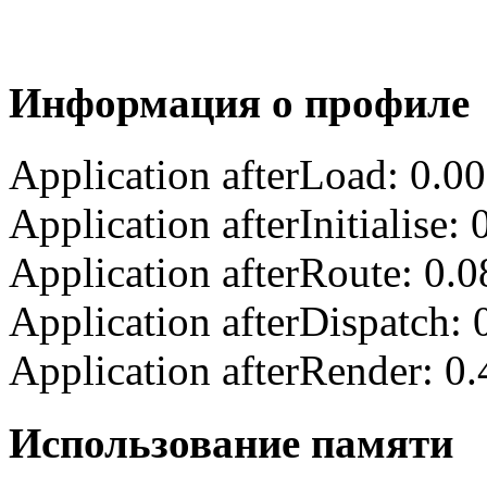
Информация о профиле
Application afterLoad: 0.0
Application afterInitialise
Application afterRoute: 0.
Application afterDispatch:
Application afterRender: 0
Использование памяти