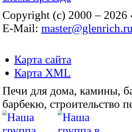
Copyright (c) 2000 – 2026
E-Mail:
master@glenrich.r
Карта сайта
Карта XML
Печи для дома, камины, б
барбекю, строительство п