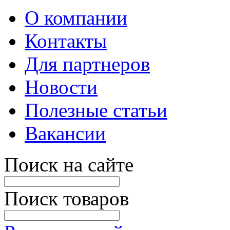
О компании
Контакты
Для партнеров
Новости
Полезные статьи
Вакансии
Поиск на сайте
Поиск товаров