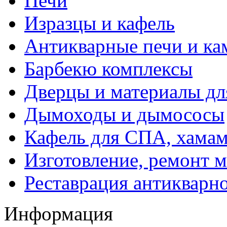
Печи
Изразцы и кафель
Антикварные печи и к
Барбекю комплексы
Дверцы и материалы дл
Дымоходы и дымососы
Кафель для СПА, хамам
Изготовление, ремонт 
Реставрация антикварн
Информация