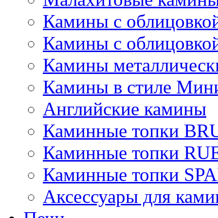
Камины с облицовкой
Камины с облицовкой
Камины металлическ
Камины в стиле Мин
Английские камины
Каминные топки B
Каминные топки R
Каминные топки S
Аксессуары для ками