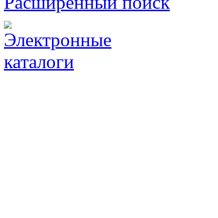
Расширенный поиск