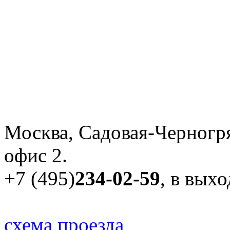
Москва, Садовая-Черногря
офис 2.
+7 (495)
234-02-59
, в вых
схема проезда