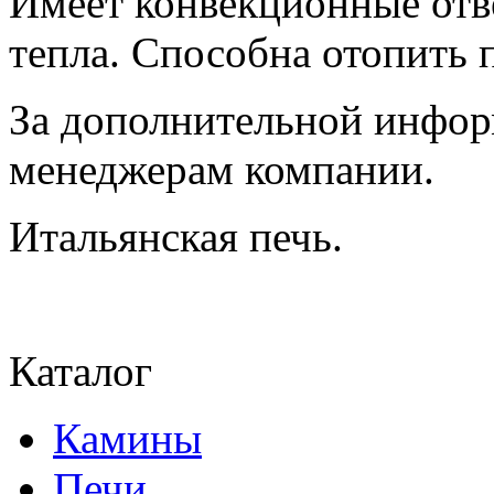
Имеет конвекционные отве
тепла. Способна отопить 
За дополнительной инфор
менеджерам компании.
Итальянская печь.
Каталог
Камины
Печи