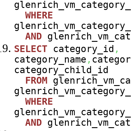
glenrich_vm_category_
WHERE
glenrich_vm_category_
AND
glenrich_vm_cat
SELECT
category_id
,
category_name
,
categor
category_child_id
FROM
glenrich_vm_ca
glenrich_vm_category_
WHERE
glenrich_vm_category_
AND
glenrich_vm_cat