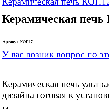
Керамическая печь КОП1
Керамическая печь
Артикул
КОП17
У вас возник вопрос по э
Керамическая печь ультра
дизайна готовая к установ