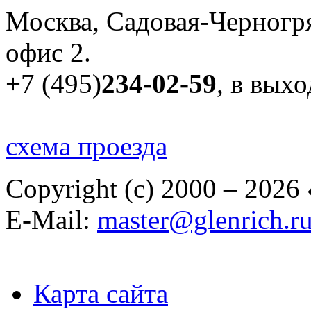
Москва, Садовая-Черногря
офис 2.
+7 (495)
234-02-59
, в вых
схема проезда
Copyright (c) 2000 – 2026
E-Mail:
master@glenrich.r
Карта сайта