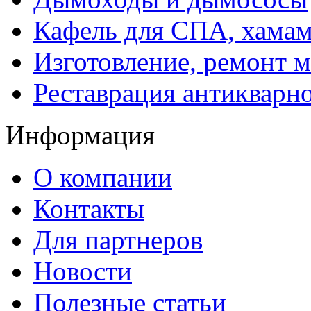
Кафель для СПА, хамам
Изготовление, ремонт 
Реставрация антикварн
Информация
О компании
Контакты
Для партнеров
Новости
Полезные статьи