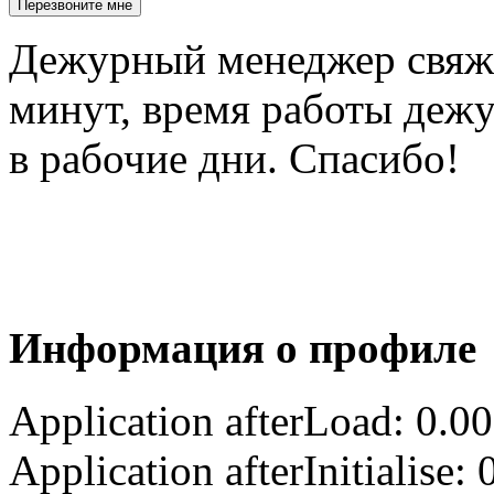
Дежурный менеджер свяжет
минут, время работы деж
в рабочие дни. Спасибо!
Информация о профиле
Application afterLoad: 0.0
Application afterInitialise