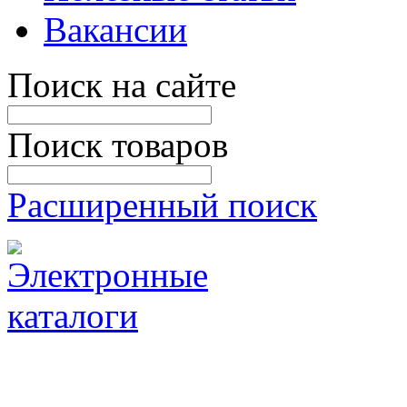
Вакансии
Поиск на сайте
Поиск товаров
Расширенный поиск