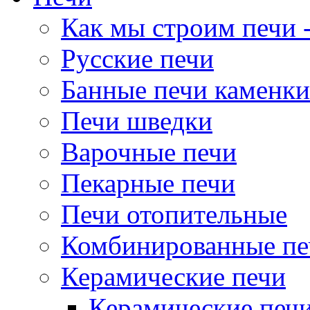
Как мы строим печи -
Русские печи
Банные печи каменки
Печи шведки
Варочные печи
Пекарные печи
Печи отопительные
Комбинированные пе
Керамические печи
Керамические печи