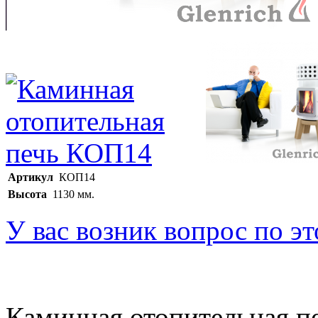
Артикул
КОП14
Высота
1130 мм.
У вас возник вопрос по э
Каминная отопительная пе