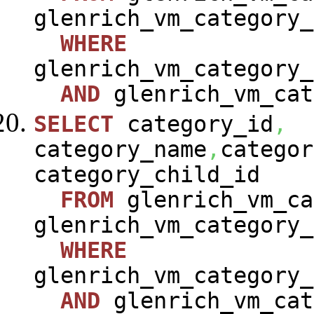
glenrich_vm_category_
WHERE
glenrich_vm_category_
AND
glenrich_vm_cat
SELECT
category_id
,
category_name
,
categor
category_child_id
FROM
glenrich_vm_ca
glenrich_vm_category_
WHERE
glenrich_vm_category_
AND
glenrich_vm_cat