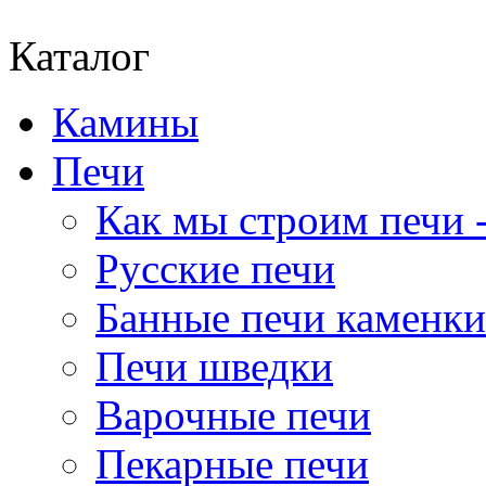
Каталог
Камины
Печи
Как мы строим печи -
Русские печи
Банные печи каменки
Печи шведки
Варочные печи
Пекарные печи