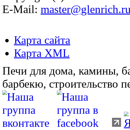
E-Mail:
master@glenrich.r
Карта сайта
Карта XML
Печи для дома, камины, б
барбекю, строительство п