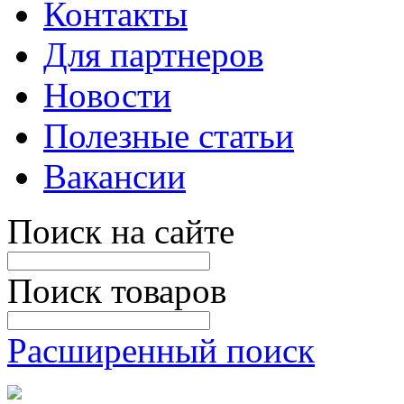
Контакты
Для партнеров
Новости
Полезные статьи
Вакансии
Поиск на сайте
Поиск товаров
Расширенный поиск