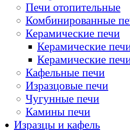
Печи отопительные
Комбинированные пе
Керамические печи
Керамические печи
Керамические печ
Кафельные печи
Изразцовые печи
Чугунные печи
Камины печи
Изразцы и кафель