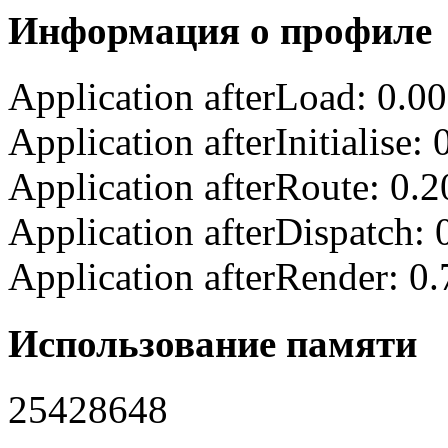
Информация о профиле
Application afterLoad: 0.0
Application afterInitialise
Application afterRoute: 0.
Application afterDispatch:
Application afterRender: 0
Использование памяти
25428648