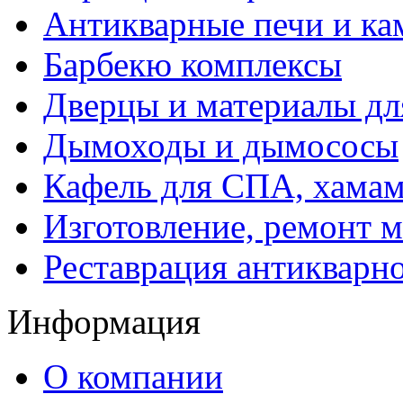
Антикварные печи и к
Барбекю комплексы
Дверцы и материалы дл
Дымоходы и дымососы
Кафель для СПА, хамам
Изготовление, ремонт 
Реставрация антикварн
Информация
О компании