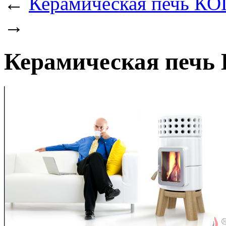
←
Керамическая печь КО
→
Керамическая печь