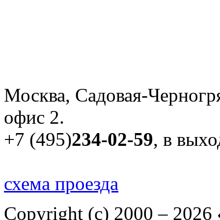
Москва, Садовая-Черногря
офис 2.
+7 (495)
234-02-59
, в вых
схема проезда
Copyright (c) 2000 – 2026