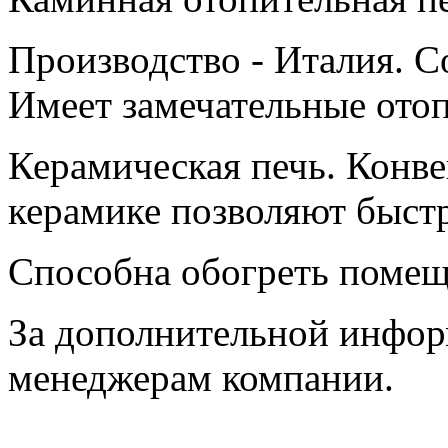
Производство - Италия. С
Имеет замечательные ото
Керамическая печь. Конве
керамике позволяют быст
Способна обогреть помещ
За дополнительной инфор
менеджерам компании.