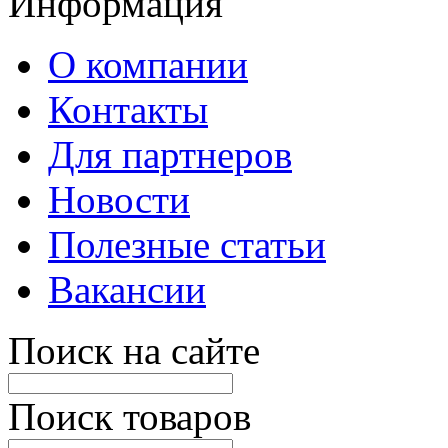
Информация
О компании
Контакты
Для партнеров
Новости
Полезные статьи
Вакансии
Поиск на сайте
Поиск товаров