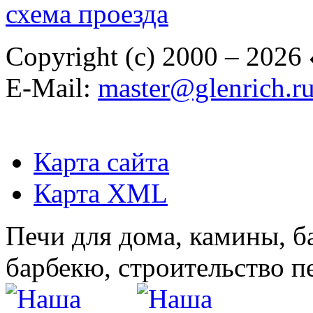
схема проезда
Copyright (c) 2000 – 2026
E-Mail:
master@glenrich.r
Карта сайта
Карта XML
Печи для дома, камины, б
барбекю, строительство п