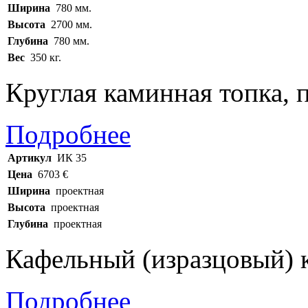
Ширина
780 мм.
Высота
2700 мм.
Глубина
780 мм.
Вес
350 кг.
Круглая каминная топка, 
Подробнее
Артикул
ИК 35
Цена
6703 €
Ширина
проектная
Высота
проектная
Глубина
проектная
Кафельный (изразцовый) 
Подробнее