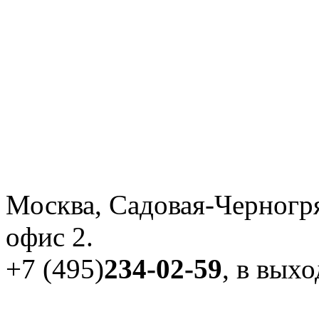
Москва, Садовая-Черногря
офис 2.
+7 (495)
234-02-59
, в вых