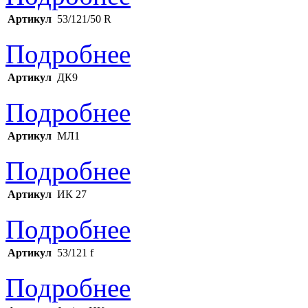
Артикул
53/121/50 R
Подробнее
Артикул
ДК9
Подробнее
Артикул
МЛ1
Подробнее
Артикул
ИК 27
Подробнее
Артикул
53/121 f
Подробнее