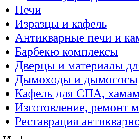
Печи
Изразцы и кафель
Антикварные печи и к
Барбекю комплексы
Дверцы и материалы дл
Дымоходы и дымососы
Кафель для СПА, хамам
Изготовление, ремонт 
Реставрация антикварн