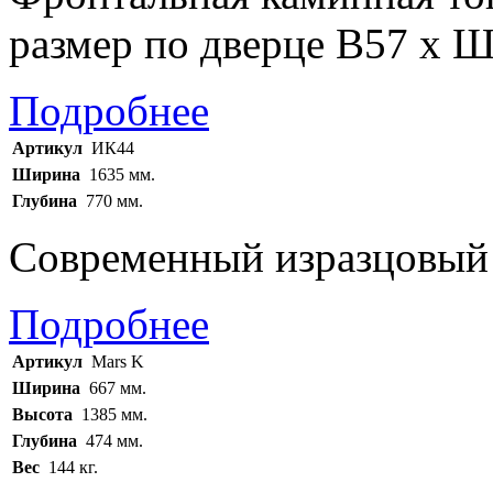
размер по дверце В57 х Ш
Подробнее
Артикул
ИК44
Ширина
1635 мм.
Глубина
770 мм.
Современный изразцовый 
Подробнее
Артикул
Mars K
Ширина
667 мм.
Высота
1385 мм.
Глубина
474 мм.
Вес
144 кг.