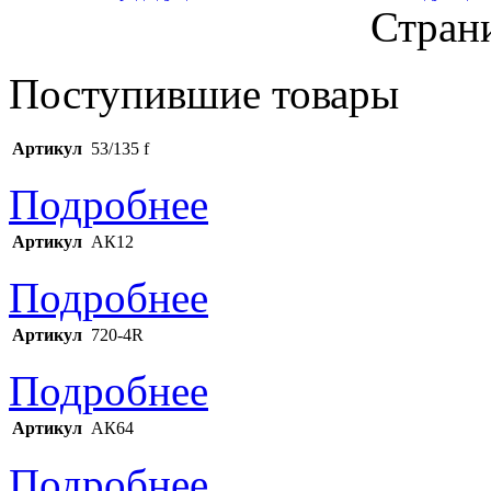
Страни
Поступившие товары
Артикул
53/135 f
Подробнее
Артикул
АК12
Подробнее
Артикул
720-4R
Подробнее
Артикул
АК64
Подробнее