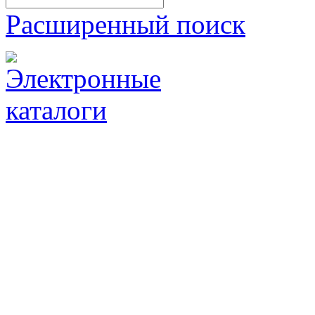
Расширенный поиск