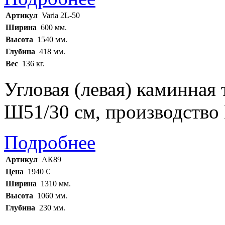
Артикул
Varia 2L-50
Ширина
600 мм.
Высота
1540 мм.
Глубина
418 мм.
Вес
136 кг.
Угловая (левая) каминная 
Ш51/30 см, производство
Подробнее
Артикул
АК89
Цена
1940 €
Ширина
1310 мм.
Высота
1060 мм.
Глубина
230 мм.