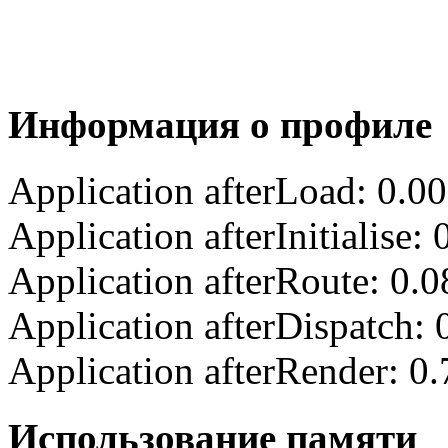
Информация о профиле
Application afterLoad: 0.0
Application afterInitialise
Application afterRoute: 0.
Application afterDispatch:
Application afterRender: 0
Использование памяти