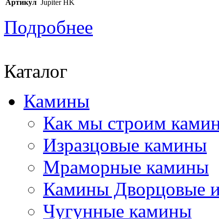
Артикул
Jupiter HK
Подробнее
Каталог
Камины
Как мы строим камин
Изразцовые камины
Мраморные камины
Камины Дворцовые и
Чугунные камины