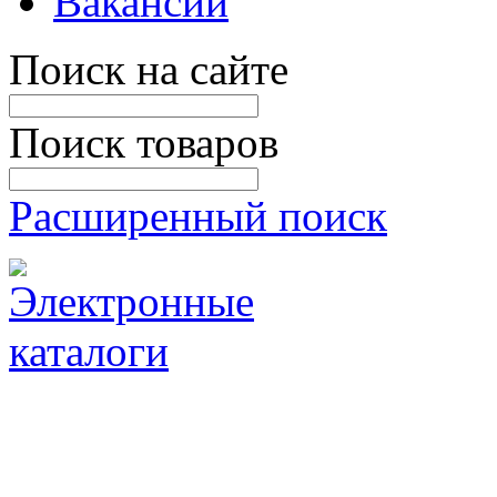
Вакансии
Поиск на сайте
Поиск товаров
Расширенный поиск