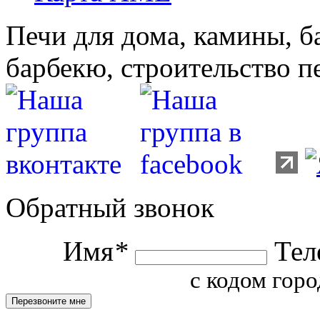
Печи для дома, камины, б
барбекю, строительство п
Обратный звонок
Имя
*
Тел
с кодом горо