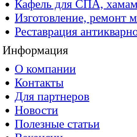
Кафель для СПА, хамам
Изготовление, ремонт 
Реставрация антикварн
Информация
О компании
Контакты
Для партнеров
Новости
Полезные статьи