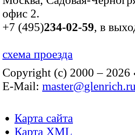
офис 2.
+7 (495)
234-02-59
, в вых
схема проезда
Copyright (c) 2000 – 2026
E-Mail:
master@glenrich.r
Карта сайта
Карта XML