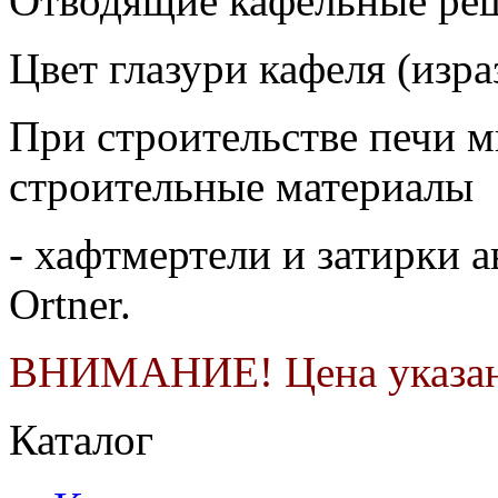
Отводящие кафельные ре
Цвет глазури кафеля (изр
При строительстве печи 
строительные материалы
- хафтмертели и затирки 
Ortner.
ВНИМАНИЕ! Цена указана 
Каталог