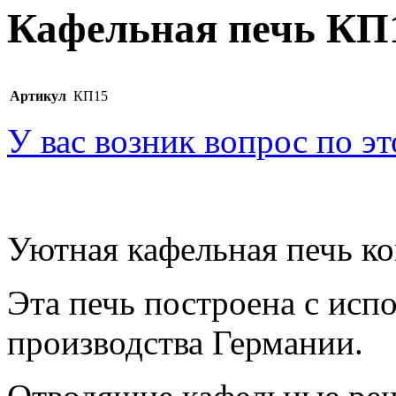
Кафельная печь КП
Артикул
КП15
У вас возник вопрос по э
Уютная кафельная печь ко
Эта печь построена с исп
производства Германии.