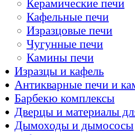
Керамические печи
Кафельные печи
Изразцовые печи
Чугунные печи
Камины печи
Изразцы и кафель
Антикварные печи и к
Барбекю комплексы
Дверцы и материалы дл
Дымоходы и дымососы