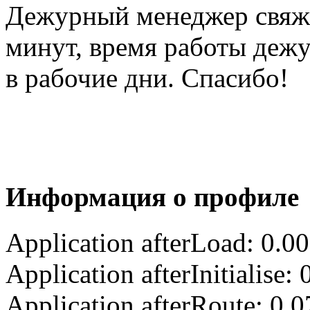
Дежурный менеджер свяжет
минут, время работы деж
в рабочие дни. Спасибо!
Информация о профиле
Application afterLoad: 0.0
Application afterInitialise
Application afterRoute: 0.