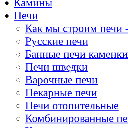
Камины
Печи
Как мы строим печи -
Русские печи
Банные печи каменки
Печи шведки
Варочные печи
Пекарные печи
Печи отопительные
Комбинированные пе