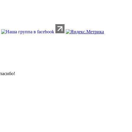
пасибо!