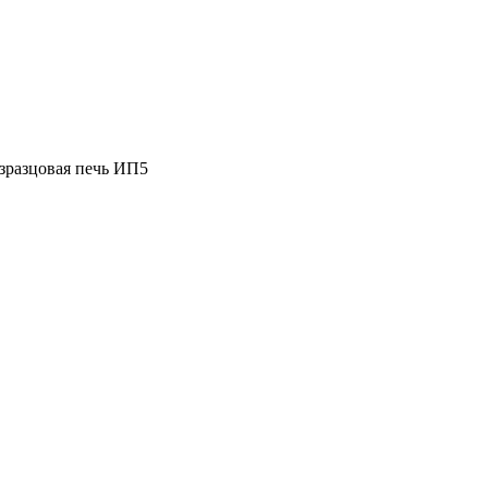
разцовая печь ИП5