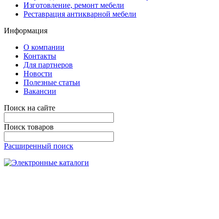
Изготовление, ремонт мебели
Реставрация антикварной мебели
Информация
О компании
Контакты
Для партнеров
Новости
Полезные статьи
Вакансии
Поиск на сайте
Поиск товаров
Расширенный поиск