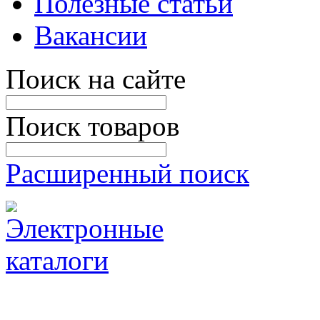
Полезные статьи
Вакансии
Поиск на сайте
Поиск товаров
Расширенный поиск