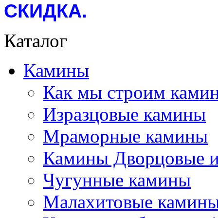
СКИДКА.
Каталог
Камины
Как мы строим камин
Изразцовые камины
Мраморные камины
Камины Дворцовые и
Чугунные камины
Малахитовые камин