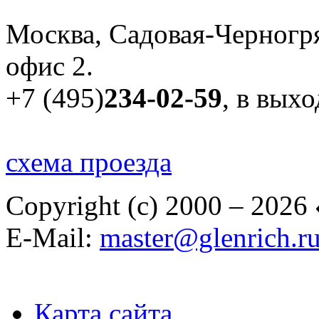
Москва, Садовая-Черногря
офис 2.
+7 (495)
234-02-59
, в вых
схема проезда
Copyright (c) 2000 – 2026
E-Mail:
master@glenrich.r
Карта сайта