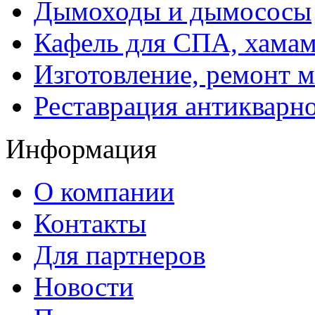
Дымоходы и дымососы
Кафель для СПА, хамам
Изготовление, ремонт 
Реставрация антикварн
Информация
О компании
Контакты
Для партнеров
Новости