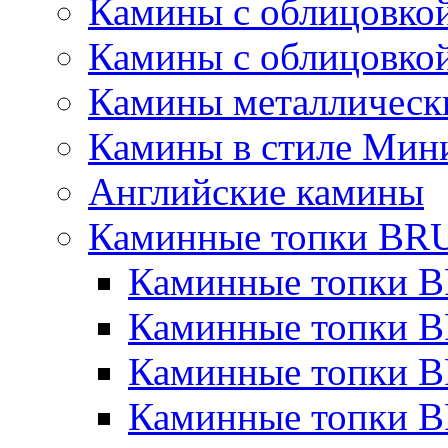
Камины с облицовкой
Камины с облицовкой
Камины металлическ
Камины в стиле Мин
Английские камины
Каминные топки B
Каминные топки B
Каминные топки 
Каминные топки 
Каминные топки 