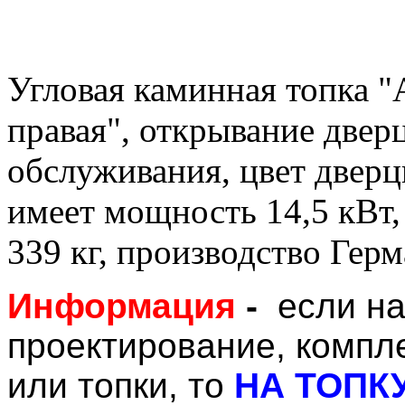
Угловая каминная топка 
правая", открывание дверц
обслуживания, цвет двер
имеет мощность 14,5 кВт,
339 кг, производство Герм
Информация
-
если
на
проектирование, компл
или топки, то
НА ТОПК