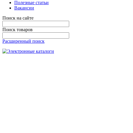
Полезные статьи
Вакансии
Поиск на сайте
Поиск товаров
Расширенный поиск