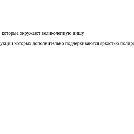
, которые окружают великолепную нишу.
трукции которых дополнительно подчеркиваются яркостью полир