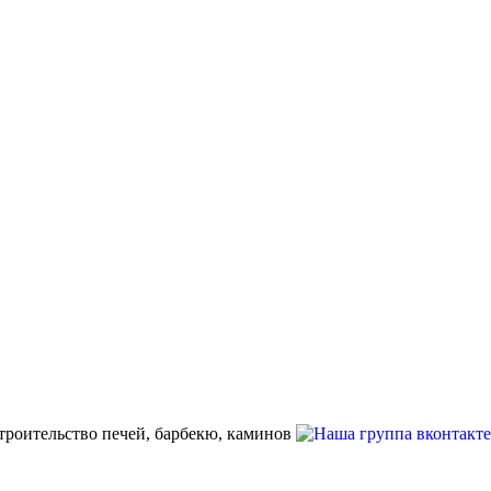
строительство печей, барбекю, каминов