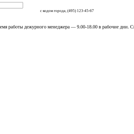
с кодом города, (495) 123-45-67
емя работы дежурного менеджера — 9.00-18.00 в рабочие дни. С