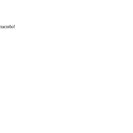
пасибо!