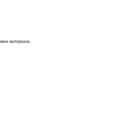
овки материала.