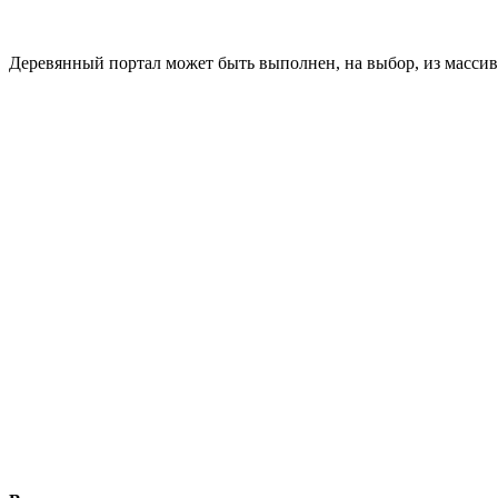
Деревянный портал может быть выполнен, на выбор, из массив