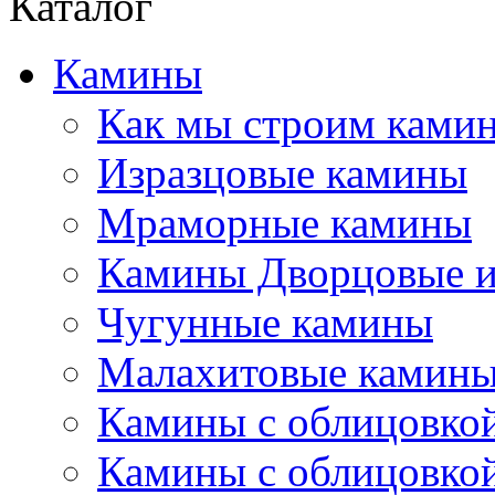
Каталог
Камины
Как мы строим камин
Изразцовые камины
Мраморные камины
Камины Дворцовые и
Чугунные камины
Малахитовые камин
Камины с облицовкой
Камины с облицовкой