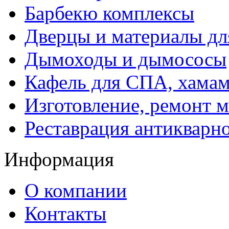
Барбекю комплексы
Дверцы и материалы дл
Дымоходы и дымососы
Кафель для СПА, хамам
Изготовление, ремонт 
Реставрация антикварн
Информация
О компании
Контакты