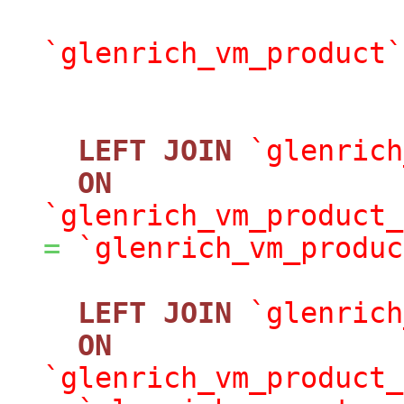
`glenrich_vm_product`
LEFT
JOIN
`glenrich
ON
`glenrich_vm_product_
=
`glenrich_vm_produc
LEFT
JOIN
`glenrich
ON
`glenrich_vm_product_