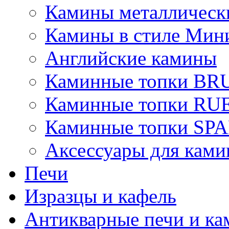
Камины металлическ
Камины в стиле Мин
Английские камины
Каминные топки B
Каминные топки R
Каминные топки S
Аксессуары для ками
Печи
Изразцы и кафель
Антикварные печи и к