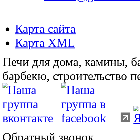
Карта сайта
Карта XML
Печи для дома, камины, б
барбекю, строительство п
Обратный звонок