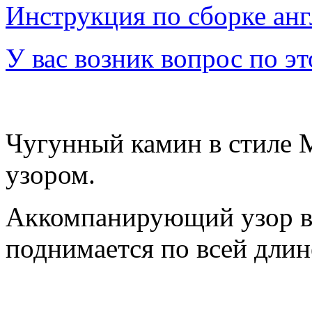
Инструкция по сборке ан
У вас возник вопрос по э
Чугунный камин в стиле 
узором.
Аккомпанирующий узор в
поднимается по всей длин