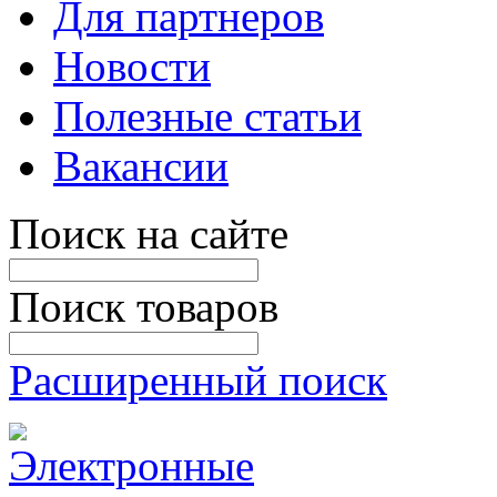
Для партнеров
Новости
Полезные статьи
Вакансии
Поиск на сайте
Поиск товаров
Расширенный поиск