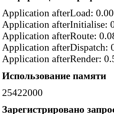
Application afterLoad: 0.0
Application afterInitialise
Application afterRoute: 0.
Application afterDispatch:
Application afterRender: 0
Использование памяти
25422000
Зарегистрировано запрос