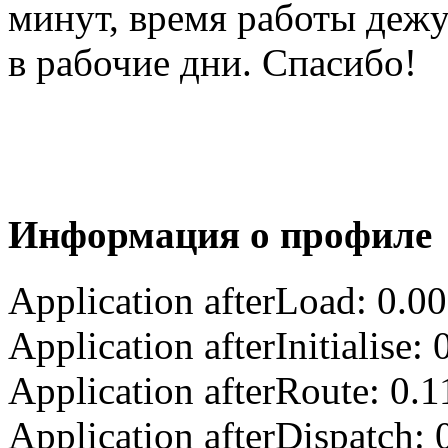
минут, время работы деж
в рабочие дни. Спасибо!
Информация о профиле
Application afterLoad: 0.0
Application afterInitialise
Application afterRoute: 0.
Application afterDispatch: