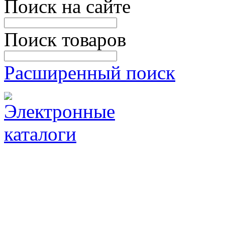
Поиск на сайте
Поиск товаров
Расширенный поиск