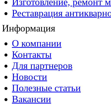
Изготовление, ремонт 
Реставрация антикварн
Информация
О компании
Контакты
Для партнеров
Новости
Полезные статьи
Вакансии