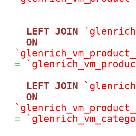
LEFT
JOIN
`glenrich
ON
`glenrich_vm_product_
=
`glenrich_vm_produc
LEFT
JOIN
`glenrich
ON
`glenrich_vm_product_
=
`glenrich_vm_catego