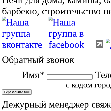
барбекю, строительство п
Обратный звонок
Имя
*
Тел
с кодом горо
Дежурный менеджер свяжет