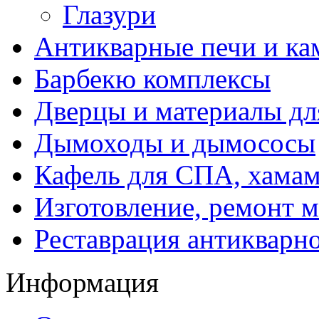
Глазури
Антикварные печи и к
Барбекю комплексы
Дверцы и материалы дл
Дымоходы и дымососы
Кафель для СПА, хамам
Изготовление, ремонт 
Реставрация антикварн
Информация