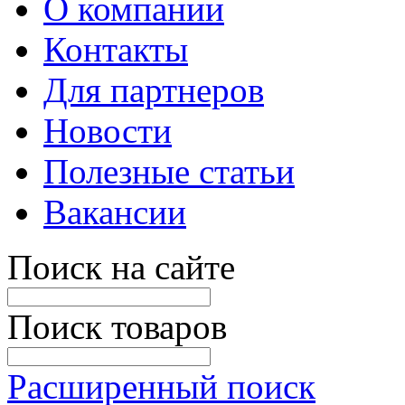
О компании
Контакты
Для партнеров
Новости
Полезные статьи
Вакансии
Поиск на сайте
Поиск товаров
Расширенный поиск