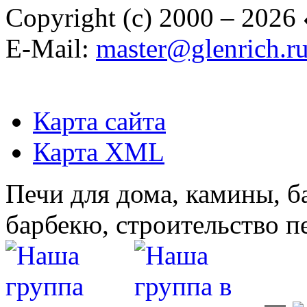
Copyright (c) 2000 – 2026
E-Mail:
master@glenrich.r
Карта сайта
Карта XML
Печи для дома, камины, б
барбекю, строительство п