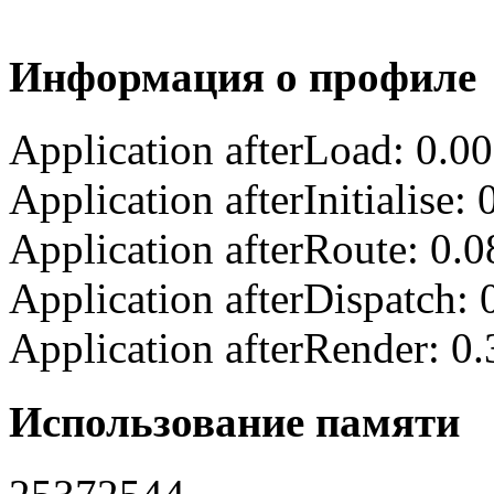
Информация о профиле
Application afterLoad: 0.0
Application afterInitialise
Application afterRoute: 0.
Application afterDispatch:
Application afterRender: 0
Использование памяти