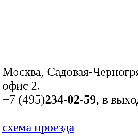
Москва, Садовая-Черногря
офис 2.
+7 (495)
234-02-59
, в вых
схема проезда