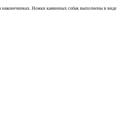
на наконечниках. Ножки каминных собак выполнены в виде