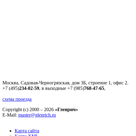
Москва, Садовая-Черногрязская, дом 3Б, строение 1, офис 2.
+7 (495)
234-02-59
, в выходные
+7 (985)
768-47-65
,
схема проезда
Copyright (c) 2000 – 2026
«Гленрич»
E-Mail:
master@glenrich.ru
Карта сайта