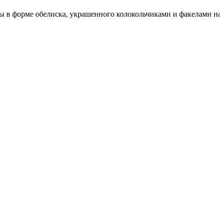
ы в форме обелиска, украшенного колокольчиками и факелами 