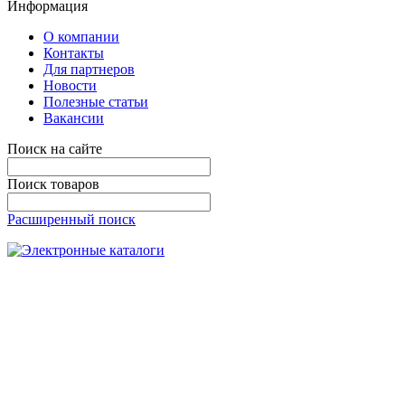
Информация
О компании
Контакты
Для партнеров
Новости
Полезные статьи
Вакансии
Поиск на сайте
Поиск товаров
Расширенный поиск