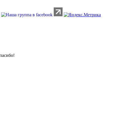
пасибо!