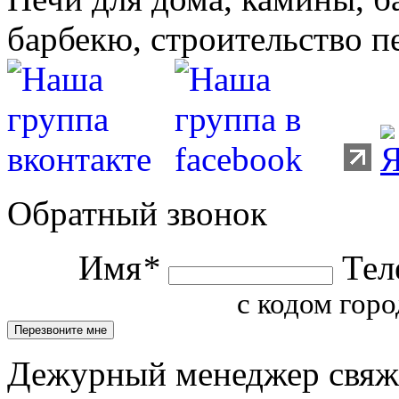
барбекю, строительство п
Обратный звонок
Имя
*
Тел
с кодом горо
Дежурный менеджер свяжет