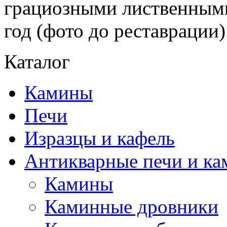
грациозными лиственными
год (фото до реставрации)
Каталог
Камины
Печи
Изразцы и кафель
Антикварные печи и к
Камины
Каминные дровники