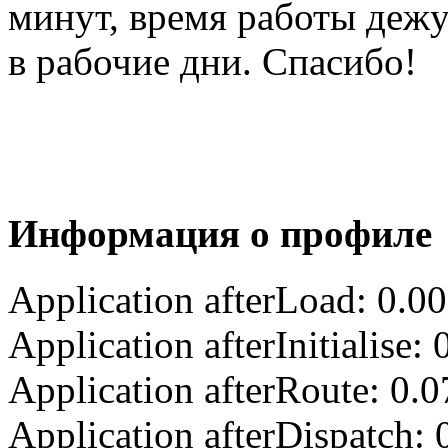
минут, время работы деж
в рабочие дни. Спасибо!
Информация о профиле
Application afterLoad: 0.0
Application afterInitialise
Application afterRoute: 0.
Application afterDispatch: