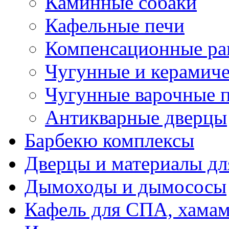
Каминные собаки
Кафельные печи
Компенсационные ра
Чугунные и керамиче
Чугунные варочные 
Антикварные дверцы
Барбекю комплексы
Дверцы и материалы дл
Дымоходы и дымососы
Кафель для СПА, хамам