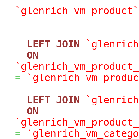
`glenrich_vm_product`
LEFT
JOIN
`glenrich
ON
`glenrich_vm_product_
=
`glenrich_vm_produc
LEFT
JOIN
`glenrich
ON
`glenrich_vm_product_
=
`glenrich_vm_catego