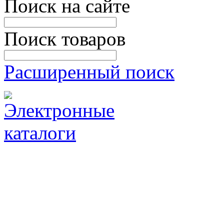
Поиск на сайте
Поиск товаров
Расширенный поиск