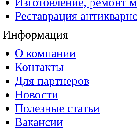
Изготовление, ремонт 
Реставрация антикварн
Информация
О компании
Контакты
Для партнеров
Новости
Полезные статьи
Вакансии